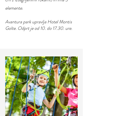
elemente.
Avantura park upravlja Hotel Montis
Golte. Odprt je od 10. do 17.30. ure.