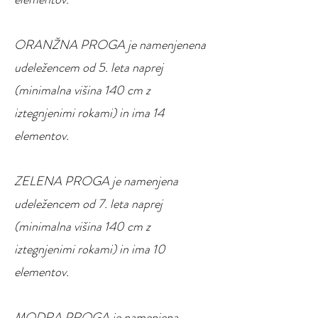
ORANŽNA PROGA je namenjenena
udeležencem od 5. leta naprej
(minimalna višina 140 cm z
iztegnjenimi rokami) in ima 14
elementov.
ZELENA PROGA je namenjena
udeležencem od 7. leta naprej
(minimalna višina 140 cm z
iztegnjenimi rokami) in ima 10
elementov.
MODRA PROGA je namenjena