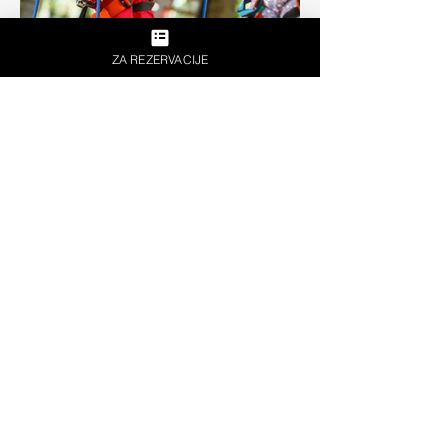
ZA REZERVACIJE